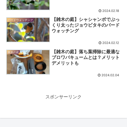
2024.02.18
【雑木の庭】シャシャンボでぷっ
バードウォッチング
くり太ったジョウビタキのバード
ウォッチング
2024.02.12
【雑木の庭】落ち葉掃除に最適な
雑木の庭
ブロワバキュームとは？メリット
デメリットも
2024.02.04
スポンサーリンク