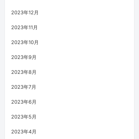
2023年12月
2023年11月
2023年10月
2023年9月
2023年8月
2023年7月
2023年6月
2023年5月
2023年4月