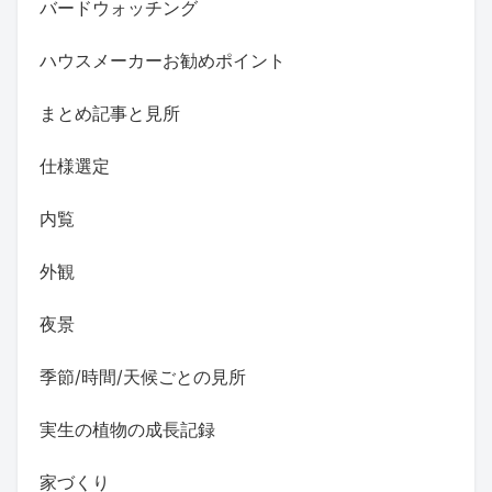
バードウォッチング
ハウスメーカーお勧めポイント
まとめ記事と見所
仕様選定
内覧
外観
夜景
季節/時間/天候ごとの見所
実生の植物の成長記録
家づくり