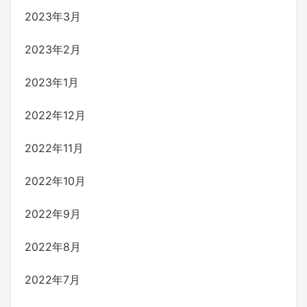
2023年3月
2023年2月
2023年1月
2022年12月
2022年11月
2022年10月
2022年9月
2022年8月
2022年7月