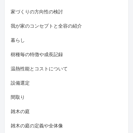
家づくりの方向性の検討
我が家のコンセプトと全容の紹介
暮らし
樹種毎の特徴や成長記録
温熱性能とコストについて
設備選定
間取り
雑木の庭
雑木の庭の定義や全体像