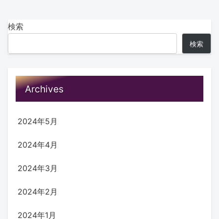
検索
検索
Archives
2024年5月
2024年4月
2024年3月
2024年2月
2024年1月