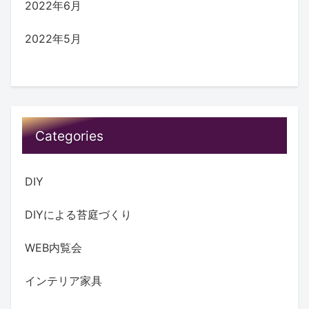
2022年6月
2022年5月
Categories
DIY
DIYによる苔庭づくり
WEB内覧会
インテリア家具