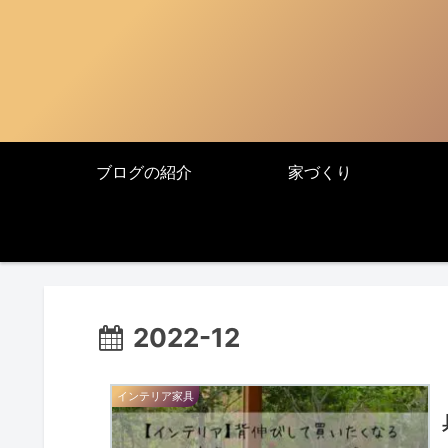
ブログの紹介
家づくり
2022-12
インテリア家具