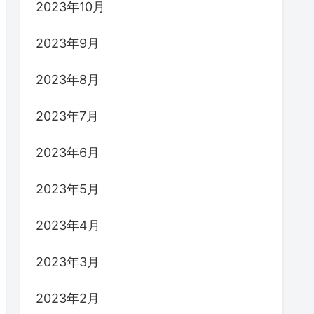
2023年10月
2023年9月
2023年8月
2023年7月
2023年6月
2023年5月
2023年4月
2023年3月
2023年2月