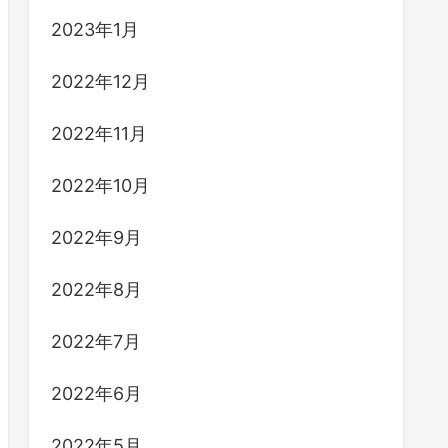
2023年1月
2022年12月
2022年11月
2022年10月
2022年9月
2022年8月
2022年7月
2022年6月
2022年5月