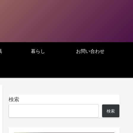
具
暮らし
お問い合わせ
検索
検索