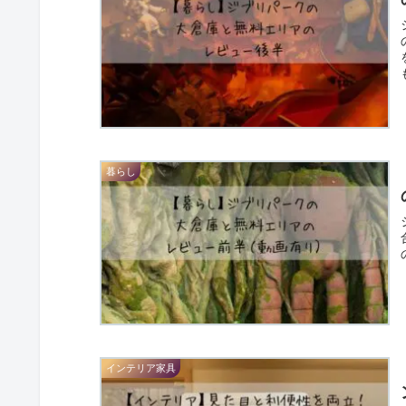
暮らし
インテリア家具