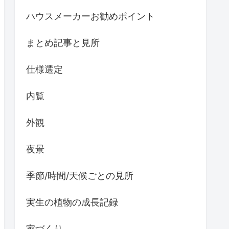
ハウスメーカーお勧めポイント
まとめ記事と見所
仕様選定
内覧
外観
夜景
季節/時間/天候ごとの見所
実生の植物の成長記録
家づくり