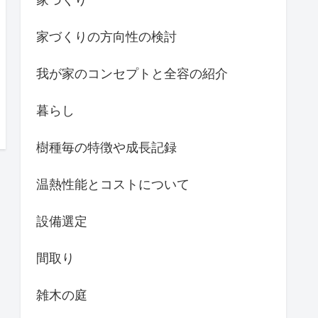
家づくりの方向性の検討
我が家のコンセプトと全容の紹介
暮らし
樹種毎の特徴や成長記録
温熱性能とコストについて
設備選定
間取り
雑木の庭