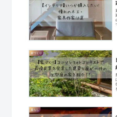
家づくり
暮らし