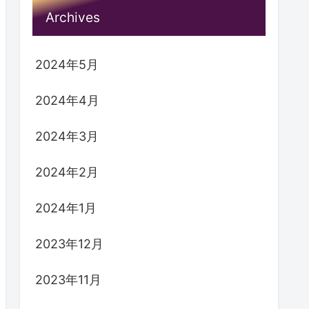
Archives
2024年5月
2024年4月
2024年3月
2024年2月
2024年1月
2023年12月
2023年11月