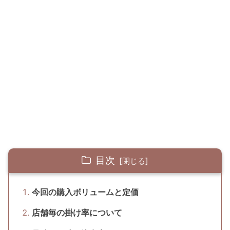
目次
今回の購入ボリュームと定価
店舗毎の掛け率について