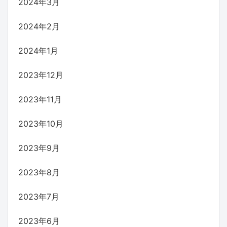
2024年3月
2024年2月
2024年1月
2023年12月
2023年11月
2023年10月
2023年9月
2023年8月
2023年7月
2023年6月