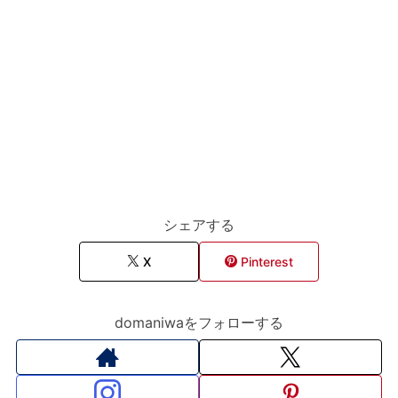
シェアする
X
Pinterest
domaniwaをフォローする