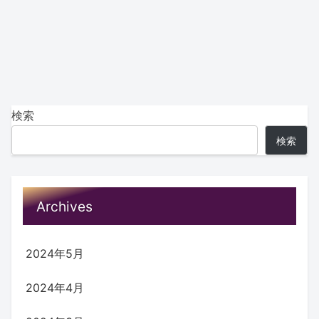
検索
検索
Archives
2024年5月
2024年4月