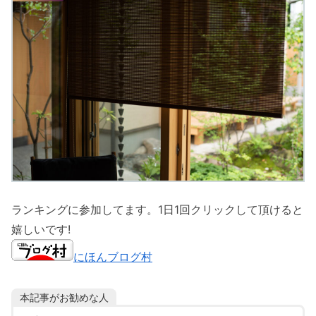
ランキングに参加してます。1日1回クリックして頂けると
嬉しいです!
にほんブログ村
本記事がお勧めな人