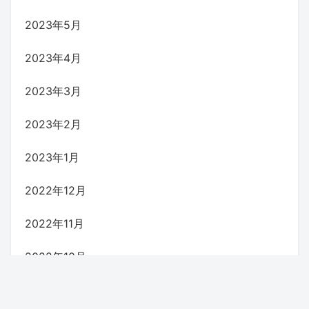
2023年5月
2023年4月
2023年3月
2023年2月
2023年1月
2022年12月
2022年11月
2022年10月
2022年9月