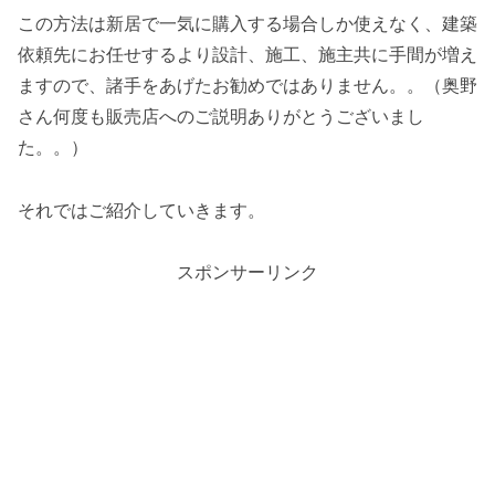
この方法は新居で一気に購入する場合しか使えなく、建築
依頼先にお任せするより設計、施工、施主共に手間が増え
ますので、諸手をあげたお勧めではありません。。（奥野
さん何度も販売店へのご説明ありがとうございまし
た。。）
それではご紹介していきます。
スポンサーリンク