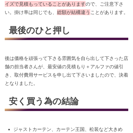
イズで見積もっていることがあります
ので、ご注意下さ
い。掛け率は同じでも、
総額が結構違う
ことがあります。
最後のひと押し
後は価格を頑張って下さる雰囲気を自ら出して下さった店
舗の担当者さんが、最安値の見積もり＋アルファの値引
き、取付費用サービスを申し出て下さいましたので、決着
となりました。
安く買う為の結論
ジャストカーテン、カーテン王国、松装など大きめ