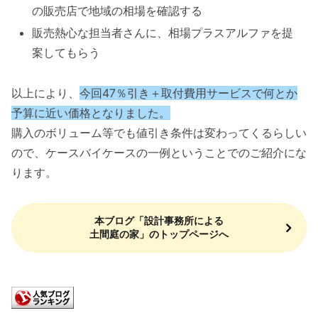
の販売店で地域の相場を確認する
販売熱心な担当者さんに、相場プラスアルファを提
案してもらう
以上により、
今回47％引き＋取付費用サービスで何とか
予算に近い価格となりました。
購入のボリューム等でも値引き条件は変わってくるらしい
ので、ケースバイケースの一例ということでのご紹介にな
ります。
本ブログ「設計事務所による
土間庭の家」のトップページへ