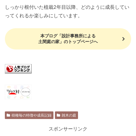
しっかり根付いた植栽2年目以降、どのように成長してい
ってくれるか楽しみにしています。
本ブログ「設計事務所による
土間庭の家」のトップページへ
樹種毎の特徴や成長記録
雑木の庭
スポンサーリンク