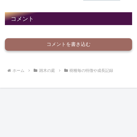
コメント
コメントを書き込む
ホーム
雑木の庭
樹種毎の特徴や成長記録