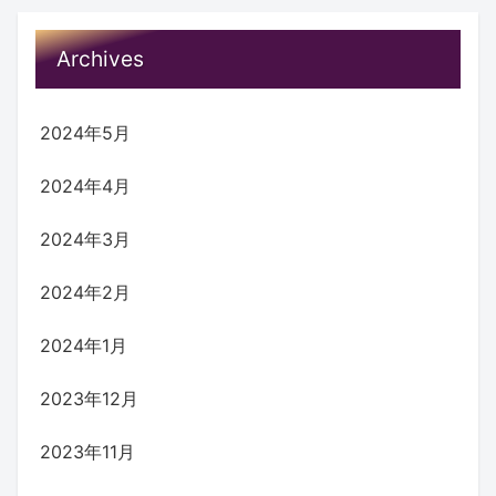
Archives
2024年5月
2024年4月
2024年3月
2024年2月
2024年1月
2023年12月
2023年11月