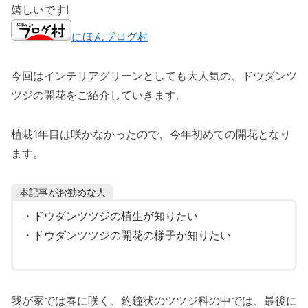
嬉しいです!
にほんブログ村
今回はインテリアグリーンとしても大人気の、ドウダンツ
ツジの開花をご紹介していきます。
植栽1年目は咲かなかったので、今年初めての開花となり
ます。
本記事がお勧めな人
・ドウダンツツジの植生が知りたい
・ドウダンツツジの開花の様子が知りたい
我が家では春に咲く、釣鐘状のツツジ科の中では、最後に