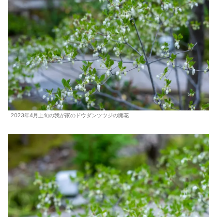
2023年4月上旬の我が家のドウダンツツジの開花