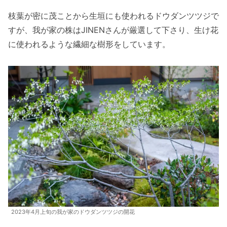
枝葉が密に茂ことから生垣にも使われるドウダンツツジで
すが、我が家の株はJINENさんが厳選して下さり、生け花
に使われるような繊細な樹形をしています。
2023年4月上旬の我が家のドウダンツツジの開花