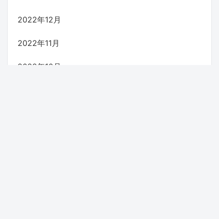
2022年12月
2022年11月
2022年10月
2022年9月
2022年8月
2022年7月
2022年6月
2022年5月