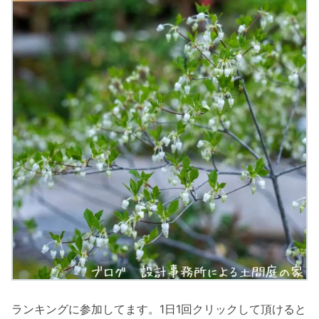
ランキングに参加してます。1日1回クリックして頂けると