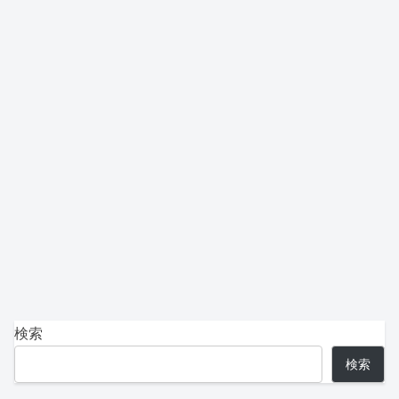
検索
検索