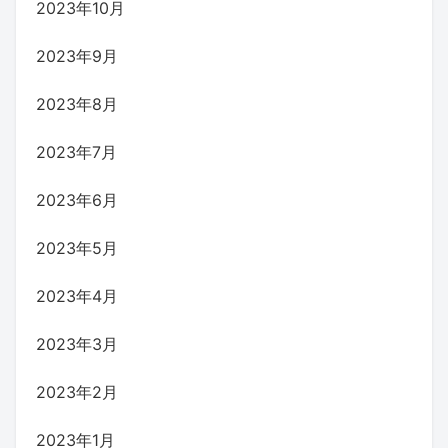
2023年10月
2023年9月
2023年8月
2023年7月
2023年6月
2023年5月
2023年4月
2023年3月
2023年2月
2023年1月