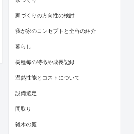
家づくりの方向性の検討
我が家のコンセプトと全容の紹介
暮らし
樹種毎の特徴や成長記録
温熱性能とコストについて
設備選定
間取り
雑木の庭