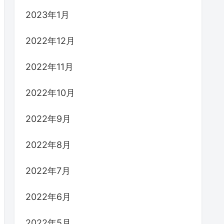
2023年1月
2022年12月
2022年11月
2022年10月
2022年9月
2022年8月
2022年7月
2022年6月
2022年5月