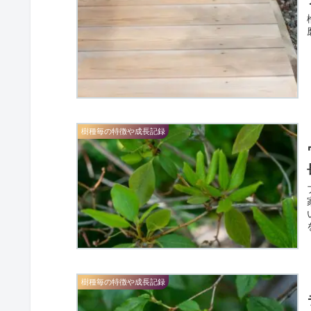
樹種毎の特徴や成長記録
樹種毎の特徴や成長記録