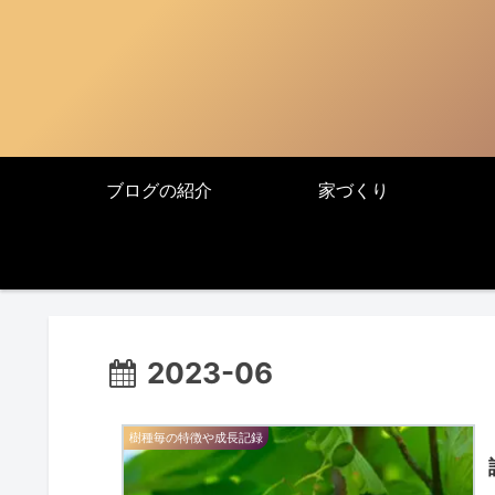
ブログの紹介
家づくり
2023-06
樹種毎の特徴や成長記録