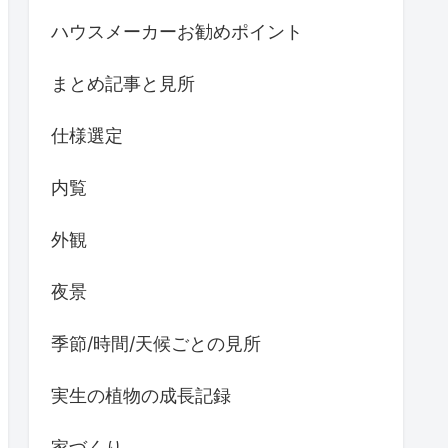
ハウスメーカーお勧めポイント
まとめ記事と見所
仕様選定
内覧
外観
夜景
季節/時間/天候ごとの見所
実生の植物の成長記録
家づくり