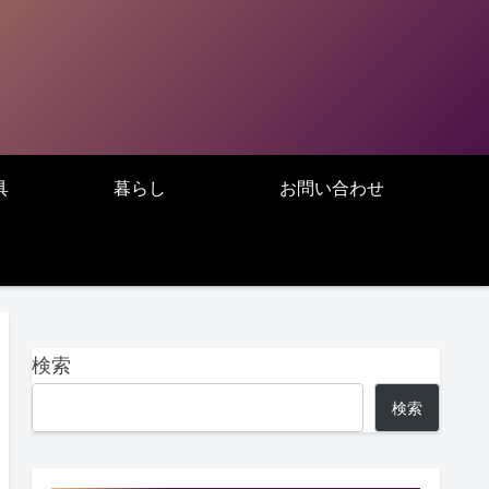
具
暮らし
お問い合わせ
検索
検索