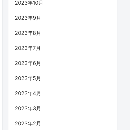
2023年10月
2023年9月
2023年8月
2023年7月
2023年6月
2023年5月
2023年4月
2023年3月
2023年2月