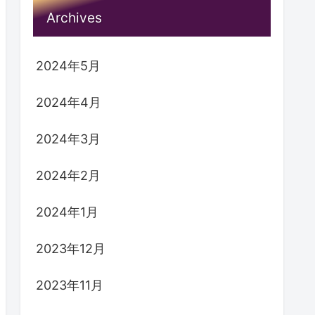
Archives
2024年5月
2024年4月
2024年3月
2024年2月
2024年1月
2023年12月
2023年11月