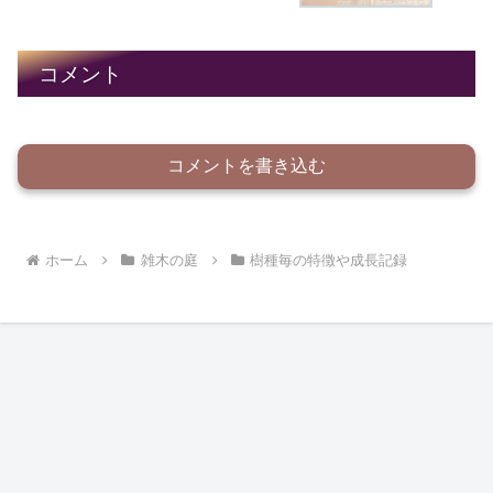
コメント
コメントを書き込む
ホーム
雑木の庭
樹種毎の特徴や成長記録