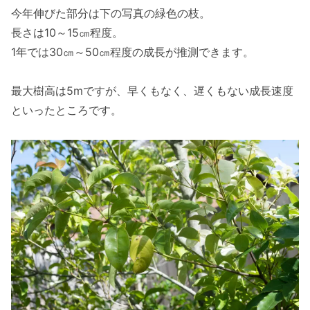
今年伸びた部分は下の写真の緑色の枝。
長さは10～15㎝程度。
1年では30㎝～50㎝程度の成長が推測できます。
最大樹高は5mですが、早くもなく、遅くもない成長速度
といったところです。