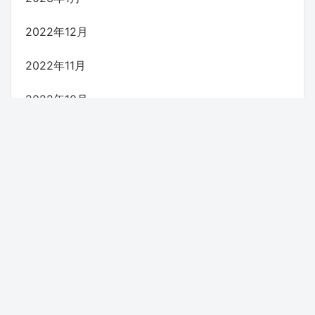
2022年12月
2022年11月
2022年10月
2022年9月
2022年8月
2022年7月
2022年6月
2022年5月