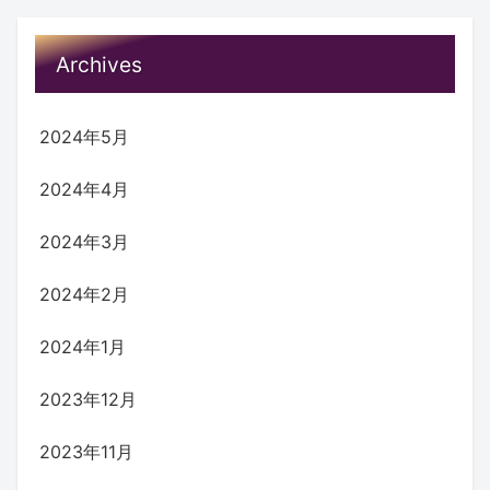
Archives
2024年5月
2024年4月
2024年3月
2024年2月
2024年1月
2023年12月
2023年11月