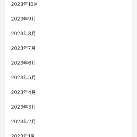
2023年10月
2023年9月
2023年8月
2023年7月
2023年6月
2023年5月
2023年4月
2023年3月
2023年2月
2023年1月