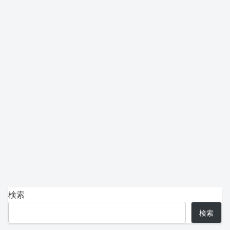
検索
検索