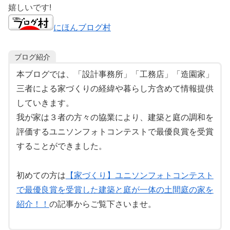
嬉しいです!
にほんブログ村
ブログ紹介
本ブログでは、「設計事務所」「工務店」「造園家」
三者による家づくりの経緯や暮らし方含めて情報提供
していきます。
我が家は３者の方々の協業により、建築と庭の調和を
評価するユニソンフォトコンテストで最優良賞を受賞
することができました。
初めての方は
【家づくり】ユニソンフォトコンテスト
で最優良賞を受賞した建築と庭が一体の土間庭の家を
紹介！！
の記事からご覧下さいませ。