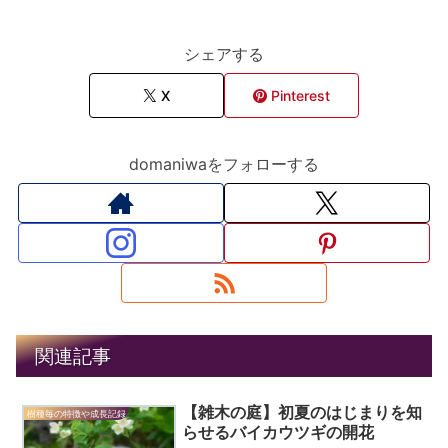
シェアする
X
Pinterest
domaniwaをフォローする
関連記事
【雑木の庭】初夏のはじまりを知
樹種毎の特徴や成長記録
らせるバイカウツギの開花