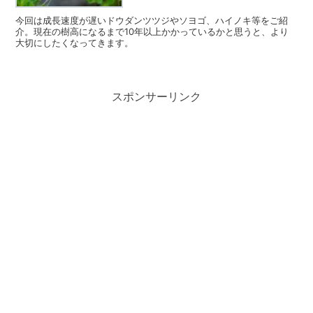
今回は成長速度が遅いドウダンツツジやソヨゴ、ハイノキ等をご紹
介。現在の樹高になるまで10年以上かかっているかと思うと、より
大切にしたくなってきます。
スポンサーリンク