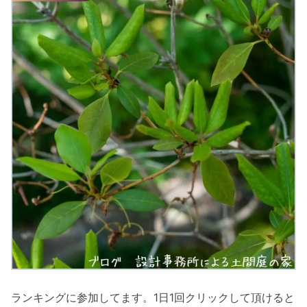
ランキングに参加してます。1日1回クリックして頂けると