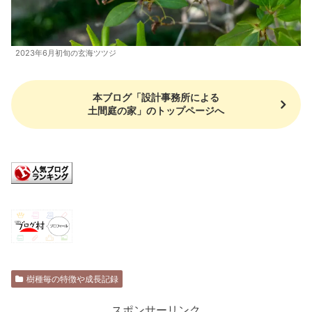
2023年6月初旬の玄海ツツジ
本ブログ「設計事務所による
土間庭の家」のトップページへ
樹種毎の特徴や成長記録
スポンサーリンク