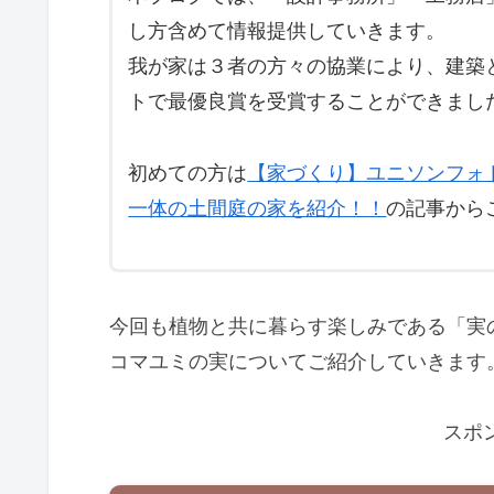
し方含めて情報提供していきます。
我が家は３者の方々の協業により、建築
トで最優良賞を受賞することができまし
初めての方は
【家づくり】ユニソンフォ
一体の土間庭の家を紹介！！
の記事から
今回も植物と共に暮らす楽しみである「実
コマユミの実についてご紹介していきます
スポ