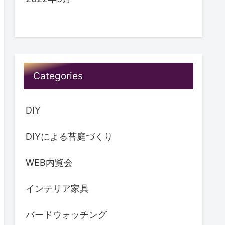
2022年10月
2022年9月
2022年8月
2022年7月
2022年6月
2022年5月
Categories