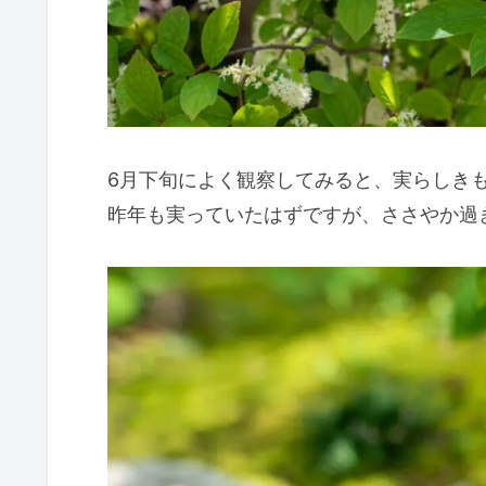
6月下旬によく観察してみると、実らしき