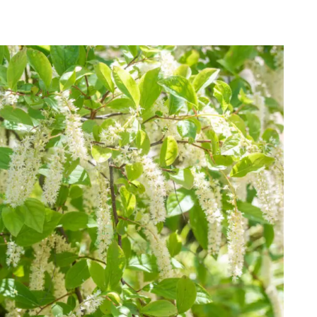
何色に変化するのか情報も無い。