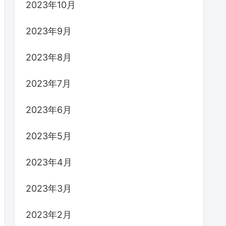
2024年3月
2024年2月
2024年1月
2023年12月
2023年11月
2023年10月
2023年9月
2023年8月
2023年7月