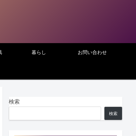
具
暮らし
お問い合わせ