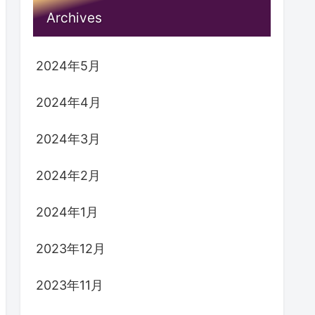
検索
検索
Archives
2024年5月
2024年4月