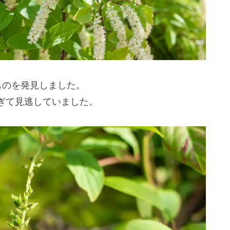
ものを発見しました。