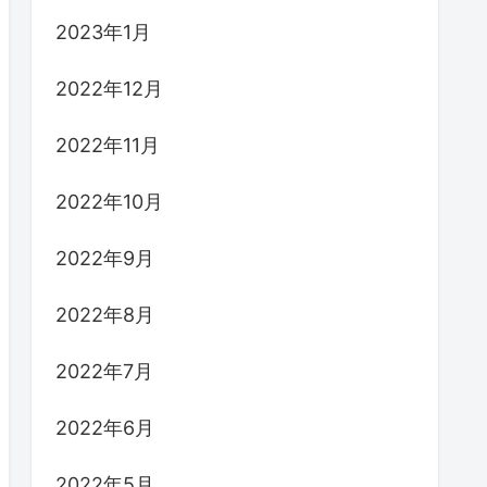
2023年6月
2023年5月
2023年4月
2023年3月
2023年2月
2023年1月
2022年12月
2022年11月