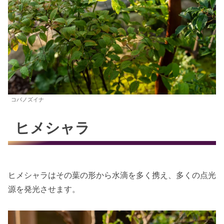
コバノズイナ
ヒメシャラ
ヒメシャラはその葉の形から水滴を多く携え、多くの点光
源を発光させます。