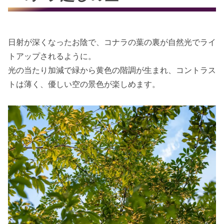
日射が深くなったお陰で、コナラの葉の裏が自然光でライ
トアップされるように。
光の当たり加減で緑から黄色の階調が生まれ、コントラス
トは薄く、優しい空の景色が楽しめます。