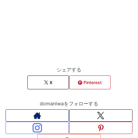
シェアする
X
Pinterest
domaniwaをフォローする