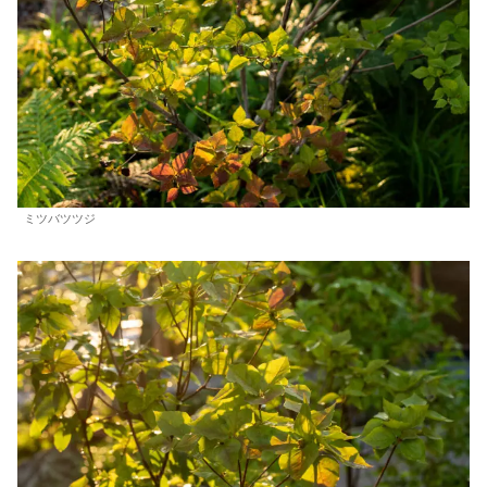
ミツバツツジ