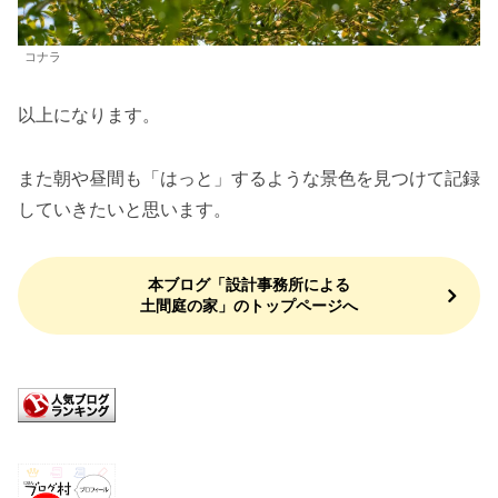
コナラ
以上になります。
また朝や昼間も「はっと」するような景色を見つけて記録
していきたいと思います。
本ブログ「設計事務所による
土間庭の家」のトップページへ