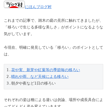
にほんブログ村
これまでの記事で、雑木の庭の見所に触れてきましたが、
「移ろいで生じる多様な美しさ」がポイントになるような
気がしています。
今現在、明確に発見している「移ろい」のポイントとして
は、
1.
花や実、新芽や紅葉等の季節毎の移ろい
2.
晴れや雨、など天候による移ろい
3.朝夕や夜など1日の移ろい
それぞれの姿は種による違いは勿論、場所や成長具合によ
ってどんどん姿を変えていきます。