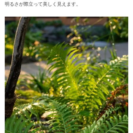
明るさが際立って美しく見えます。