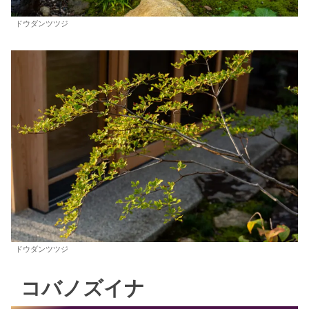
ドウダンツツジ
ドウダンツツジ
コバノズイナ