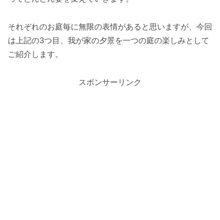
それぞれのお庭毎に無限の表情があると思いますが、今回
は上記の3つ目、我が家の夕景を一つの庭の楽しみとして
ご紹介します。
スポンサーリンク