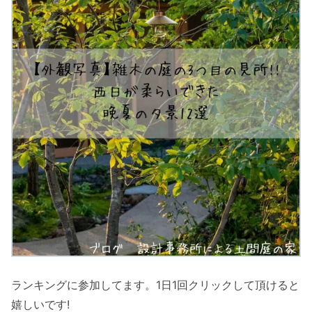
ランキングに参加してます。1日1回クリックして頂けると
嬉しいです!