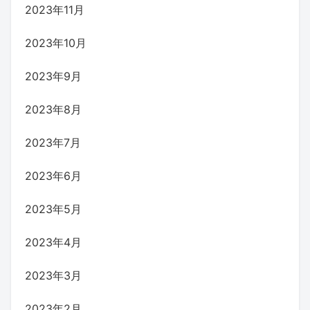
2023年11月
2023年10月
2023年9月
2023年8月
2023年7月
2023年6月
2023年5月
2023年4月
2023年3月
2023年2月