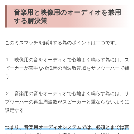
音楽用と映像用のオーディオを兼用
する解決策
このミスマッチを解消する為のポイントは二つです。
１．映像用の音をオーディオで心地よく鳴らす為には、ス
ピーカーが苦手な極低音の周波数帯域をサブウーハーで補
う
２．音楽用の音をオーディオで心地よく鳴らす為には、サ
ブウーハーの再生周波数がスピーカーと重ならないように
設定する
つまり、音楽用オーディオシステムでは、必須とまでは言