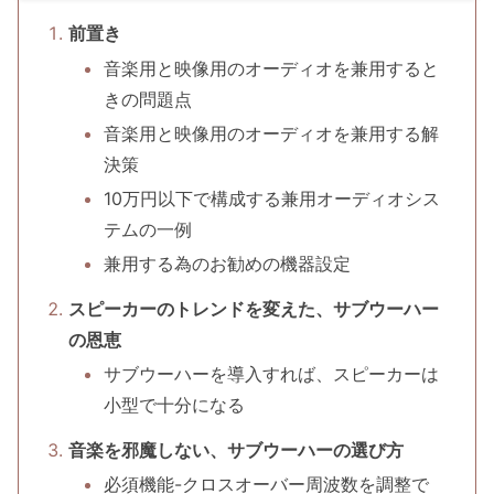
前置き
音楽用と映像用のオーディオを兼用すると
きの問題点
音楽用と映像用のオーディオを兼用する解
決策
10万円以下で構成する兼用オーディオシス
テムの一例
兼用する為のお勧めの機器設定
スピーカーのトレンドを変えた、サブウーハー
の恩恵
サブウーハーを導入すれば、スピーカーは
小型で十分になる
音楽を邪魔しない、サブウーハーの選び方
必須機能-クロスオーバー周波数を調整で