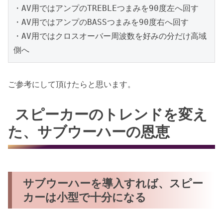
・AV用ではアンプのTREBLEつまみを90度左へ回す

・AV用ではアンプのBASSつまみを90度右へ回す

・AV用ではクロスオーバー周波数を好みの分だけ高域
側へ
ご参考にして頂けたらと思います。
スピーカーのトレンドを変え
た、サブウーハーの恩恵
サブウーハーを導入すれば、スピー
カーは小型で十分になる