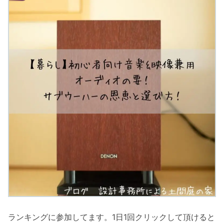
ランキングに参加してます。1日1回クリックして頂けると