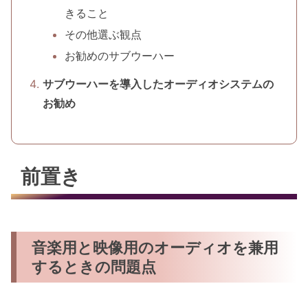
きること
その他選ぶ観点
お勧めのサブウーハー
サブウーハーを導入したオーディオシステムの
お勧め
前置き
音楽用と映像用のオーディオを兼用
するときの問題点