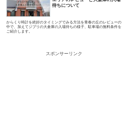
待ちについて
からくり時計を絶好のタイミングでみる方法を青春の丘のレビューの
中で、加えてジブリの大倉庫の入場待ちの様子、駐車場の無料条件を
ご紹介します。
スポンサーリンク