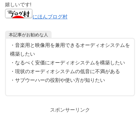
嬉しいです!
にほんブログ村
本記事がお勧めな人
・音楽用と映像用を兼用できるオーディオシステムを
構築したい
・なるべく安価にオーディオシステムを構築したい
・現状のオーディオシステムの低音に不満がある
・サブウーハーの役割や使い方が知りたい
スポンサーリンク