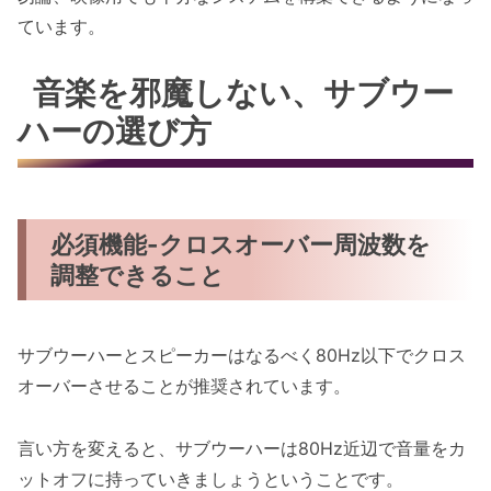
ています。
音楽を邪魔しない、サブウー
ハーの選び方
必須機能-クロスオーバー周波数を
調整できること
サブウーハーとスピーカーはなるべく80Hz以下でクロス
オーバーさせることが推奨されています。
言い方を変えると、サブウーハーは80Hz近辺で音量をカ
ットオフに持っていきましょうということです。