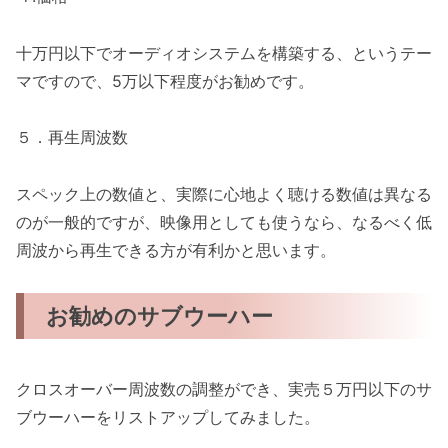
十万円以下でオーディオシステムを構築する、というテー
マですので、5万以下程度がお勧めです。
５．再生周波数
スペック上の数値と、実際に心地よく聴ける数値は異なる
のが一般的ですが、映像用としても使うなら、なるべく低
周波から再生できる方が有利かと思います。
お勧めのサブウーハー
クロスオーバー周波数の調整ができ、実売５万円以下のサ
ブウーハーをリストアップしてみました。