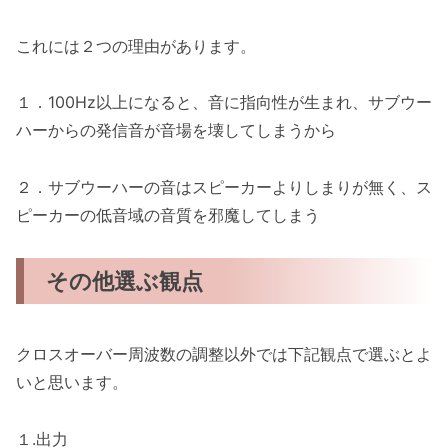
これには２つの理由があります。
１．100Hz以上になると、音に指向性が生まれ、サブウー
ハーからの発信音が音場を壊してしまうから
２．サブウーハーの音はスピーカーよりしまりが無く、ス
ピーカーの低音域の音質を邪魔してしまう
その他選ぶ観点
クロスオーバー周波数の調整以外では下記観点で選ぶとよ
いと思います。
１.出力