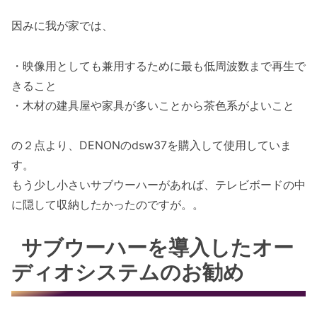
因みに我が家では、
・映像用としても兼用するために最も低周波数まで再生で
きること
・木材の建具屋や家具が多いことから茶色系がよいこと
の２点より、DENONのdsw37を購入して使用していま
す。
もう少し小さいサブウーハーがあれば、テレビボードの中
に隠して収納したかったのですが。。
サブウーハーを導入したオー
ディオシステムのお勧め