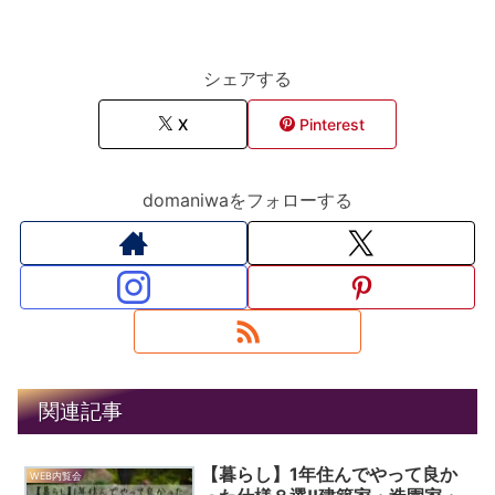
シェアする
X
Pinterest
domaniwaをフォローする
関連記事
【暮らし】1年住んでやって良か
WEB内覧会