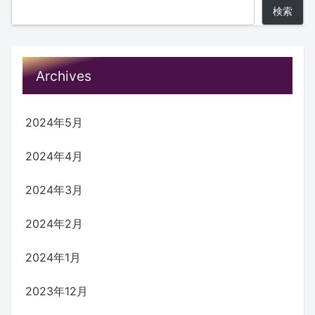
検索
Archives
2024年5月
2024年4月
2024年3月
2024年2月
2024年1月
2023年12月