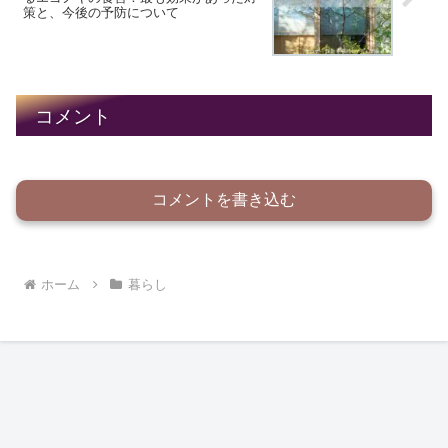
策と、今後の予防について
コメント
コメントを書き込む
ホーム
暮らし