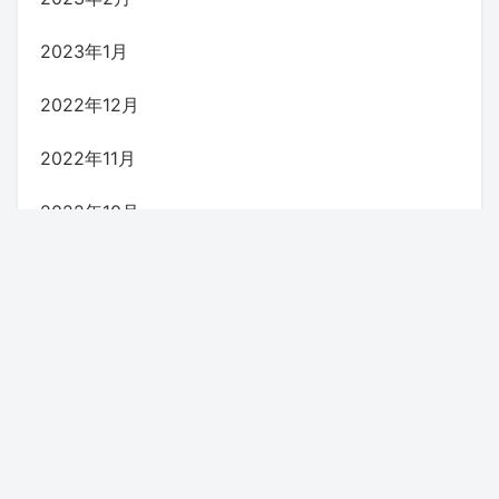
2023年1月
2022年12月
2022年11月
2022年10月
2022年9月
2022年8月
2022年7月
2022年6月
2022年5月