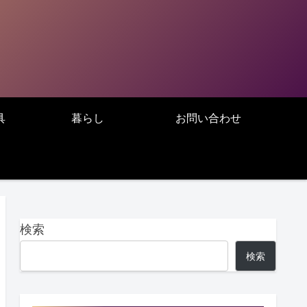
具
暮らし
お問い合わせ
検索
検索