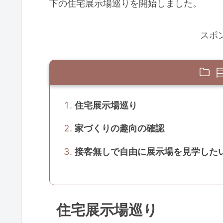
下の住宅展示場巡りを開始しました。
スポ
住宅展示場巡り
家づくりの趣向の確認
接客無しで自由に展示場を見学した
住宅展示場巡り