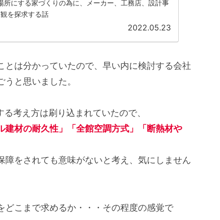
場所にする家づくりの為に、メーカー、工務店、設計事
値観を探求する話
2022.05.23
ことは分かっていたので、早い内に検討する会社
ごうと思いました。
対する考え方は刷り込まれていたので、
ル建材の耐久性」「全館空調方式」「断熱材や
保障をされても意味がないと考え、気にしません
をどこまで求めるか・・・その程度の感覚で