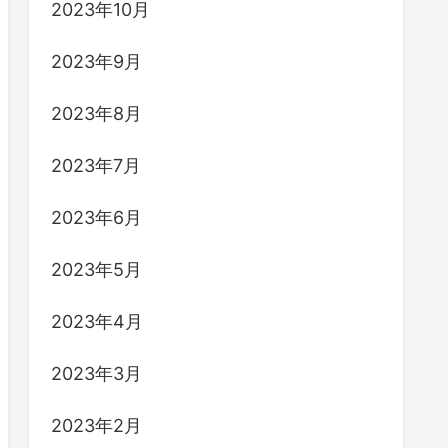
2023年10月
2023年9月
2023年8月
2023年7月
2023年6月
2023年5月
2023年4月
2023年3月
2023年2月