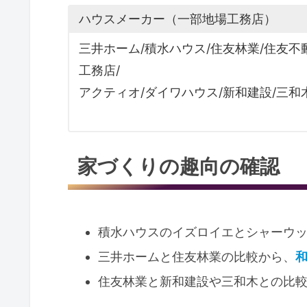
ハウスメーカー（一部地場工務店）
三井ホーム/積水ハウス/住友林業/住友不
工務店/
アクティオ/ダイワハウス/新和建設/三和
家づくりの趣向の確認
積水ハウスのイズロイエとシャーウ
三井ホームと住友林業の比較から、
住友林業と新和建設や三和木との比