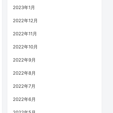
2023年1月
2022年12月
2022年11月
2022年10月
2022年9月
2022年8月
2022年7月
2022年6月
2022年5月