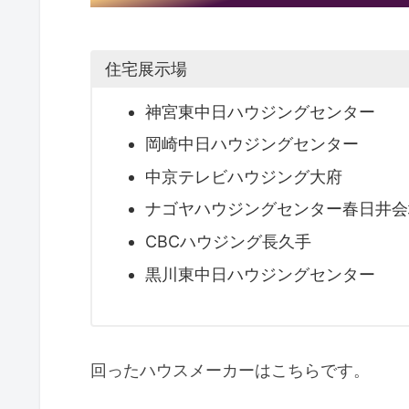
住宅展示場
神宮東中日ハウジングセンター
岡崎中日ハウジングセンター
中京テレビハウジング大府
ナゴヤハウジングセンター春日井会
CBCハウジング長久手
黒川東中日ハウジングセンター
回ったハウスメーカーはこちらです。