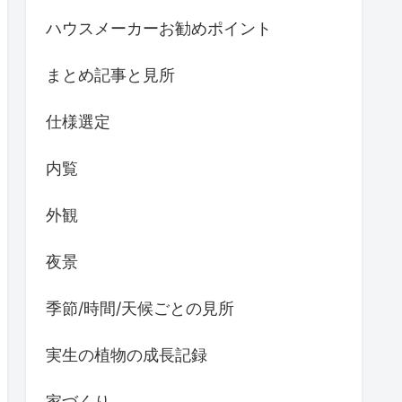
ハウスメーカーお勧めポイント
まとめ記事と見所
仕様選定
内覧
外観
夜景
季節/時間/天候ごとの見所
実生の植物の成長記録
家づくり