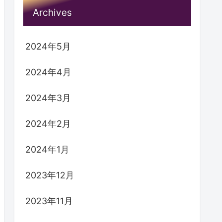
Archives
2024年5月
2024年4月
2024年3月
2024年2月
2024年1月
2023年12月
2023年11月