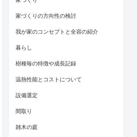
家づくりの方向性の検討
我が家のコンセプトと全容の紹介
暮らし
樹種毎の特徴や成長記録
温熱性能とコストについて
設備選定
間取り
雑木の庭