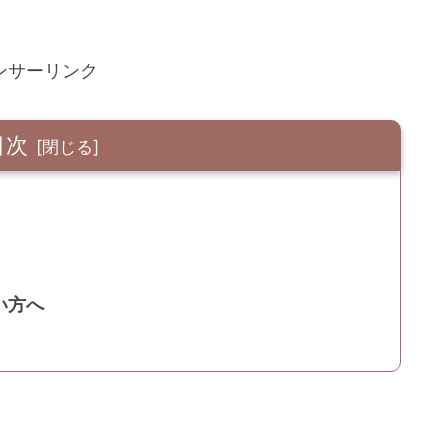
ンサーリンク
目次
い方へ