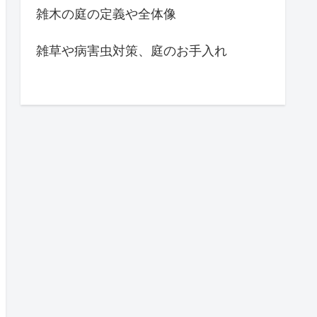
雑木の庭の定義や全体像
雑草や病害虫対策、庭のお手入れ