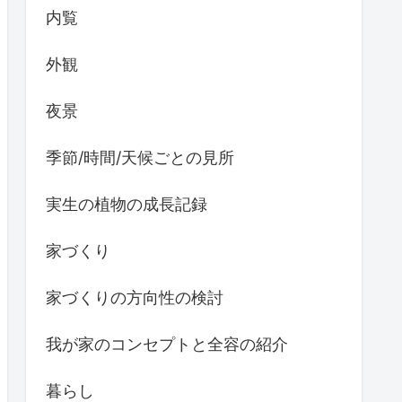
内覧
外観
夜景
季節/時間/天候ごとの見所
実生の植物の成長記録
家づくり
家づくりの方向性の検討
我が家のコンセプトと全容の紹介
暮らし