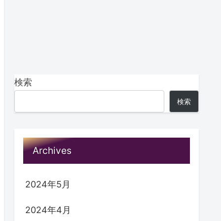
検索
検索
Archives
2024年5月
2024年4月