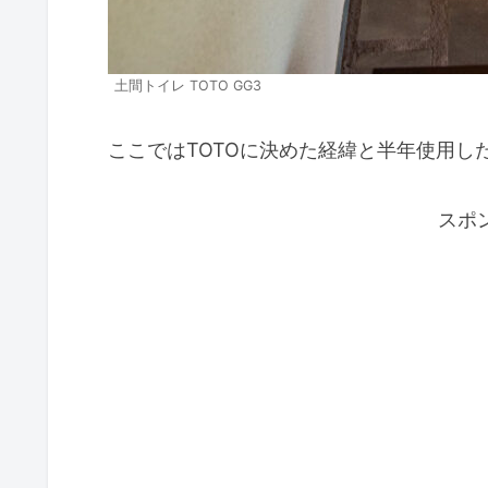
土間トイレ TOTO GG3
ここではTOTOに決めた経緯と半年使用し
スポ