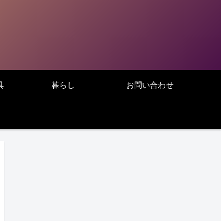
具
暮らし
お問い合わせ