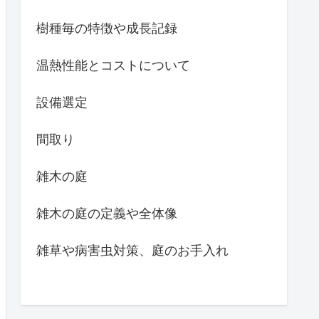
樹種毎の特徴や成長記録
温熱性能とコストについて
設備選定
間取り
雑木の庭
雑木の庭の定義や全体像
雑草や病害虫対策、庭のお手入れ