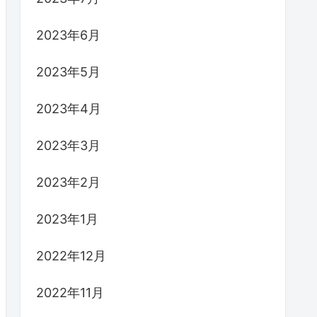
2023年6月
2023年5月
2023年4月
2023年3月
2023年2月
2023年1月
2022年12月
2022年11月