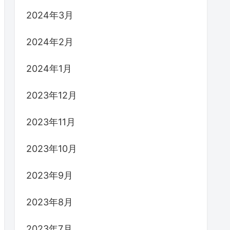
2024年3月
2024年2月
2024年1月
2023年12月
2023年11月
2023年10月
2023年9月
2023年8月
2023年7月