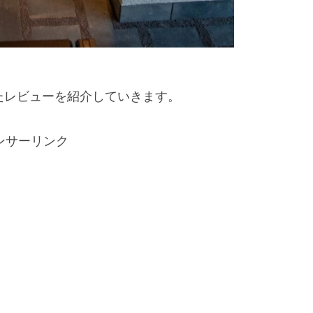
たレビューを紹介していきます。
ンサーリンク