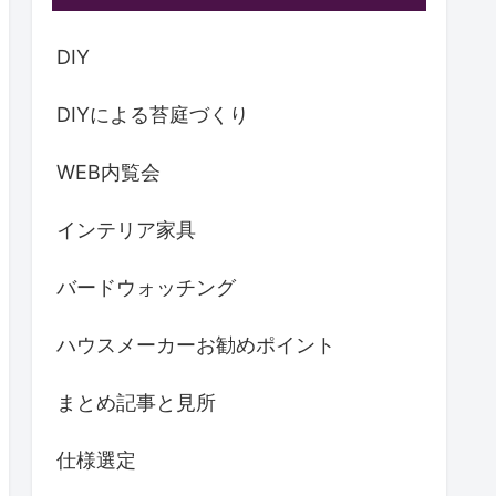
DIY
DIYによる苔庭づくり
WEB内覧会
インテリア家具
バードウォッチング
ハウスメーカーお勧めポイント
まとめ記事と見所
仕様選定