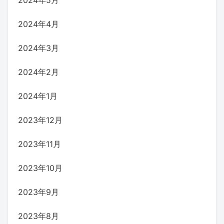
2024年4月
2024年3月
2024年2月
2024年1月
2023年12月
2023年11月
2023年10月
2023年9月
2023年8月