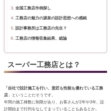
全国工務店作例探し
工務店の魅力の源泉の設計思想への感銘
設計事務所は工務店の先生？
工務店の情報収集結果、総論
スーパー工務店とは？
「自社で設計施工を行い、意匠も性能も優れている工務
店
」ということだそうです。
年間の施工棟数に制限があり、お客さんが2年や3年、設
計開始まで行列をなしてまっていることもあるとか。