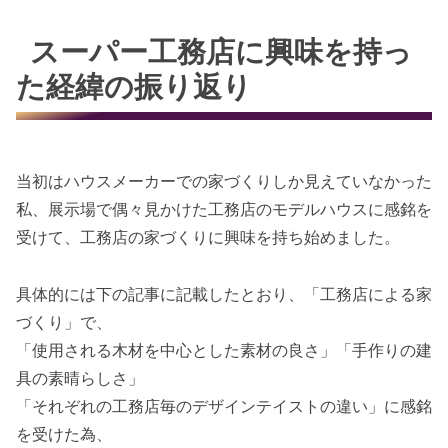
スーパー工務店に興味を持っ
た経緯の振り返り
当初はハウスメーカーでの家づくりしか見えていなかった
私、展示場で偶々見かけた工務店のモデルハウスに感銘を
受けて、工務店の家づくりに興味を持ち始めました。
具体的には下の記事に記載したとおり、「工務店による家
づくり」で、
「使用される木材を中心とした素材の良さ」「手作りの建
具の素晴らしさ」
「それぞれの工務店毎のデザインテイストの違い」に感銘
を受けた為、