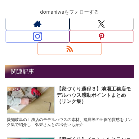
domaniwaをフォローする
関連記事
【家づくり過程３】地場工務店モ
家づくり
デルハウス感動ポイントまとめ
（リンク集）
愛知岐阜の工務店のモデルハウスの素材、建具等の圧倒的質感をリン
ク集で紹介し、弘栄さんとの出会いも紹介