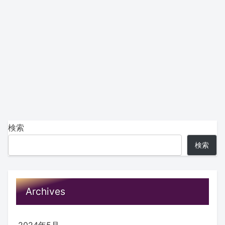
検索
検索
Archives
2024年5月