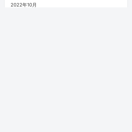
2022年10月
2022年9月
2022年8月
2022年7月
2022年6月
2022年5月
Categories