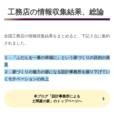
工務店の情報収集結果、総論
全国工務店の情報収集結果をまとめると、下記２点に集約
されました。
１．「ふだんを一番の幸福に」という家づくりの目的の発
見
２．家づくりの魅力の源になる設計事務所を掘り下げてい
くモチベーションの向上
本ブログ「設計事務所による
土間庭の家」のトップページへ