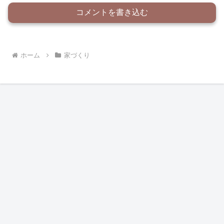
コメントを書き込む
ホーム
家づくり