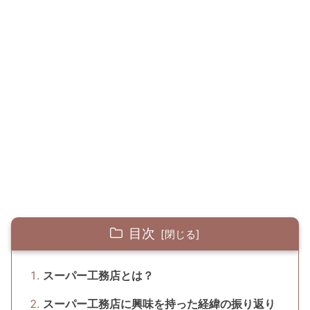
目次
スーパー工務店とは？
スーパー工務店に興味を持った経緯の振り返り