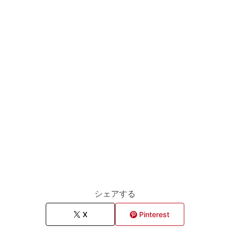
シェアする
X
Pinterest