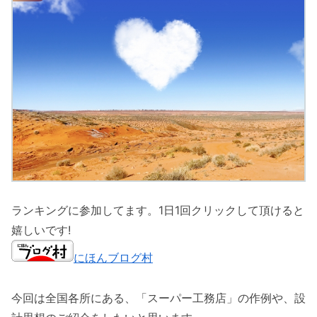
ランキングに参加してます。1日1回クリックして頂けると
嬉しいです!
にほんブログ村
今回は全国各所にある、「スーパー工務店」の作例や、設