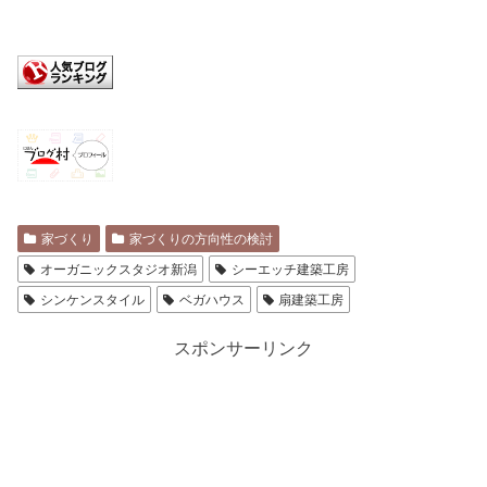
家づくり
家づくりの方向性の検討
オーガニックスタジオ新潟
シーエッチ建築工房
シンケンスタイル
ベガハウス
扇建築工房
スポンサーリンク