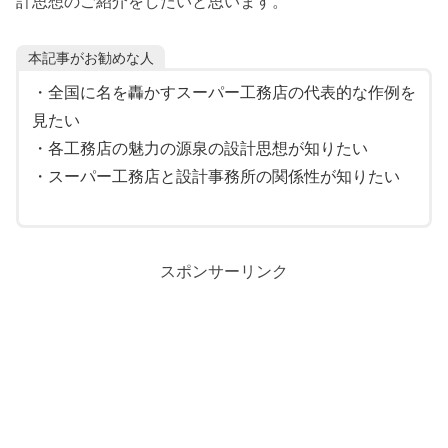
計思想のご紹介をしたいと思います。
本記事がお勧めな人
・全国に名を轟かすスーパー工務店の代表的な作例を
見たい
・各工務店の魅力の源泉の設計思想が知りたい
・スーパー工務店と設計事務所の関係性が知りたい
スポンサーリンク