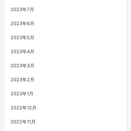
2023年7月
2023年6月
2023年5月
2023年4月
2023年3月
2023年2月
2023年1月
2022年12月
2022年11月