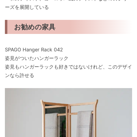
ーズを展開している
お勧めの家具
SPAGO Hanger Rack 042
姿見がついたハンガーラック
姿見もハンガーラックも好きではないけれど、このデザイ
ンなら許せる