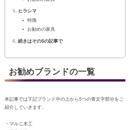
ヒラシマ
特徴
お勧めの家具
続きはその5の記事で
お勧めブランドの一覧
本記事では下記ブランド中の上から5つの青文字部分をご
紹介していきます。
・マルニ木工