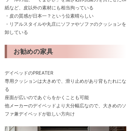
紙など、皮以外の素材にも相当拘っている
・皮の質感が日本一？という位素晴らしい
・リアルスタイルや丸庄にソファやソファのクッションを
卸している
お勧めの家具
デイベッドのPREATER
専用クッションは大きめで、滑り止めがあり背もたれにな
る
座面が広いのであぐらをかくことも可能
他メーカーのデイベッドより大分幅広なので、大きめのソ
ファ兼デイベッドが欲しい方向け