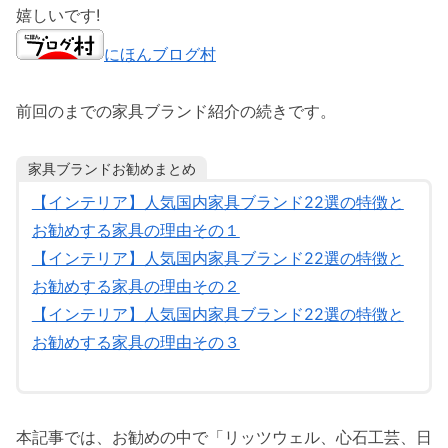
嬉しいです!
にほんブログ村
前回のまでの家具ブランド紹介の続きです。
家具ブランドお勧めまとめ
【インテリア】人気国内家具ブランド22選の特徴と
お勧めする家具の理由その１
【インテリア】人気国内家具ブランド22選の特徴と
お勧めする家具の理由その２
【インテリア】人気国内家具ブランド22選の特徴と
お勧めする家具の理由その３
本記事では、お勧めの中で「リッツウェル、心石工芸、日