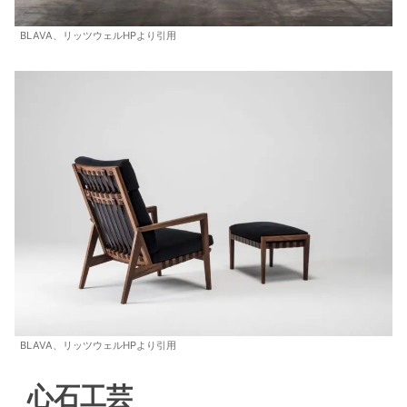
BLAVA、リッツウェルHPより引用
BLAVA、リッツウェルHPより引用
心石工芸