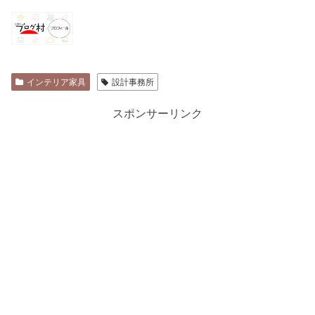
インテリア家具
設計事務所
スポンサーリンク