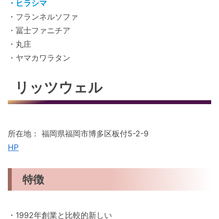
・ヒラシマ
・フランネルソファ
・冨士ファニチア
・丸庄
・ヤマカワラタン
リッツウェル
所在地： 福岡県福岡市博多区板付5-2-9
HP
特徴
・1992年創業と比較的新しい