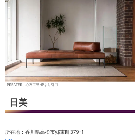
PREATER、心石工芸HPより引用
日美
所在地：香川県高松市郷東町379-1