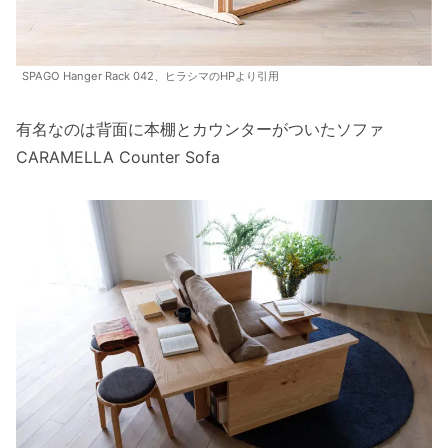
SPAGO Hanger Rack 042、ヒラシマのHPより引用
有名なのは背面に本棚とカウンターがついたソファ
CARAMELLA Counter Sofa