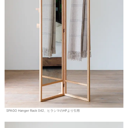
SPAGO Hanger Rack 042、ヒラシマのHPより引用