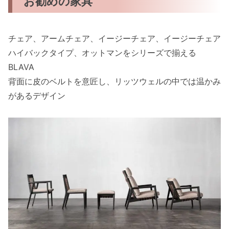
お勧めの家具
チェア、アームチェア、イージーチェア、イージーチェア
ハイバックタイプ、オットマンをシリーズで揃える
BLAVA
背面に皮のベルトを意匠し、リッツウェルの中では温かみ
があるデザイン