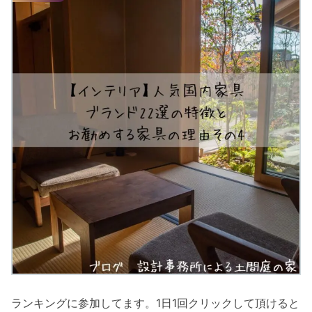
ランキングに参加してます。1日1回クリックして頂けると