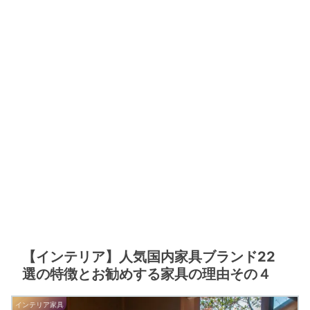
【インテリア】人気国内家具ブランド22
選の特徴とお勧めする家具の理由その４
インテリア家具