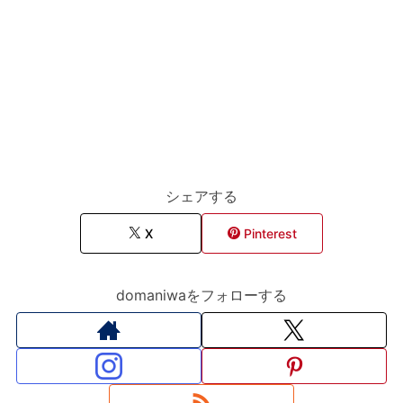
シェアする
X
Pinterest
domaniwaをフォローする