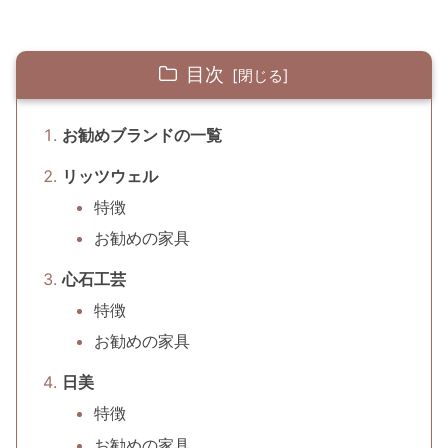
目次
お勧めブランドの一覧
リッツウェル
特徴
お勧めの家具
心石工芸
特徴
お勧めの家具
日美
特徴
お勧めの家具