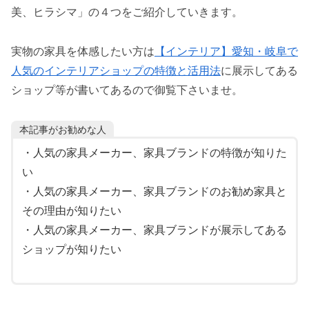
美、ヒラシマ」の４つをご紹介していきます。
実物の家具を体感したい方は
【インテリア】愛知・岐阜で
人気のインテリアショップの特徴と活用法
に展示してある
ショップ等が書いてあるので御覧下さいませ。
本記事がお勧めな人
・人気の家具メーカー、家具ブランドの特徴が知りた
い
・人気の家具メーカー、家具ブランドのお勧め家具と
その理由が知りたい
・人気の家具メーカー、家具ブランドが展示してある
ショップが知りたい