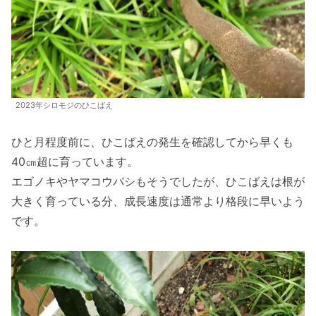
2023年シロモジのひこばえ
ひと月程度前に、ひこばえの発生を確認してから早くも
40㎝超に育っています。
エゴノキやヤマコウバシもそうでしたが、ひこばえは根が
大きく育っている分、成長速度は通常より格段に早いよう
です。