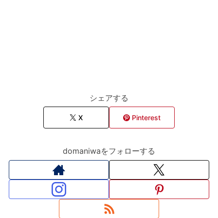
シェアする
X
Pinterest
domaniwaをフォローする