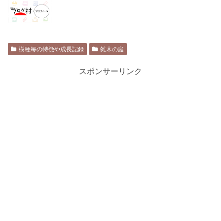
樹種毎の特徴や成長記録
雑木の庭
スポンサーリンク