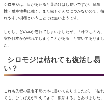
シロモジは、日があたると葉焼けはし易いですが、耐暑
性・耐寒性共に強く、また虫もそんなにつかないので、枯
れやすい樹種ということでは無いようです。
しかし、どの本か忘れてしまいましたが、「株立ちの内、
突然何本かが枯れてしまうことがある」と書いてありまし
た。
シロモジは枯れても復活し易
い？
これも先程の題名不明の本に書いてありましたが、「枯れ
ても、ひこばえが生えてきて、復活する」とありました。