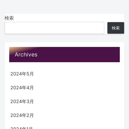
検索
検索
Archives
2024年5月
2024年4月
2024年3月
2024年2月
2024年1月