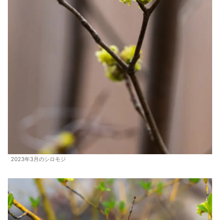
2023年3月のシロモジ