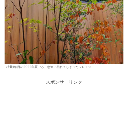
植栽1年目の2022年夏ごろ、急速に枯れてしまったシロモジ
スポンサーリンク