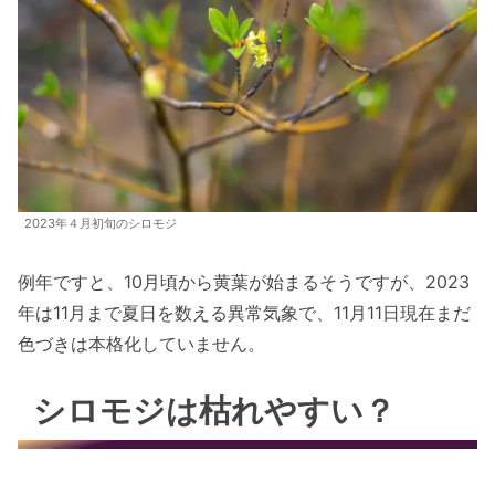
2023年４月初旬のシロモジ
例年ですと、10月頃から黄葉が始まるそうですが、2023
年は11月まで夏日を数える異常気象で、11月11日現在まだ
色づきは本格化していません。
シロモジは枯れやすい？