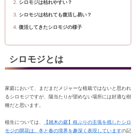
シロモジは枯れやすい？
シロモジは枯れても復活し易い？
復活してきたシロモジの様子
シロモジとは
家庭において、まだまだメジャーな植栽ではないと思われ
るシロモジですが、陽当たりが望めない場所には好適な樹
種だと思います。
植生については、
【雑木の庭】枝ぶりの主張を残したシロ
モジの開花は、冬と春の境界を趣深く表現しています
の記