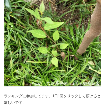
ランキングに参加してます。1日1回クリックして頂けると
嬉しいです!