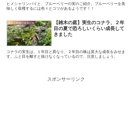
ヒメシャリンバイと、ブルーベリーの実のご紹介。ブルーベリーを美
味しく収穫するには色々とコツがあるようです！！
【雑木の庭】実生のコナラ、２年
実生の植物の成長記録
目の夏で恐ろしいくらい成長して
きました
コナラの実生は、１年目と異なり、２年目の株は莫大な成長をみせま
す。ふと目を離すと抜けなくなっているので、注意しましょう。
スポンサーリンク