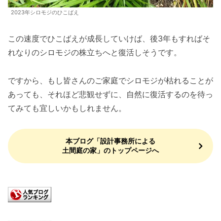
2023年シロモジのひこばえ
この速度でひこばえが成長していけば、後3年もすればそ
れなりのシロモジの株立ちへと復活しそうです。
ですから、もし皆さんのご家庭でシロモジが枯れることが
あっても、それほど悲観せずに、自然に復活するのを待っ
てみても宜しいかもしれません。
本ブログ「設計事務所による
土間庭の家」のトップページへ