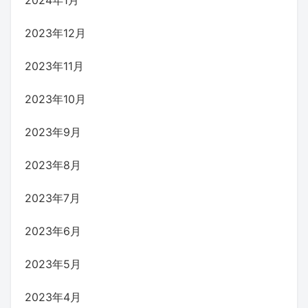
2023年12月
2023年11月
2023年10月
2023年9月
2023年8月
2023年7月
2023年6月
2023年5月
2023年4月