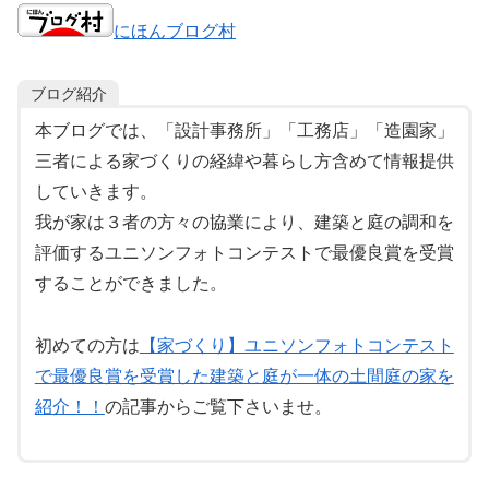
にほんブログ村
ブログ紹介
本ブログでは、「設計事務所」「工務店」「造園家」
三者による家づくりの経緯や暮らし方含めて情報提供
していきます。
我が家は３者の方々の協業により、建築と庭の調和を
評価するユニソンフォトコンテストで最優良賞を受賞
することができました。
初めての方は
【家づくり】ユニソンフォトコンテスト
で最優良賞を受賞した建築と庭が一体の土間庭の家を
紹介！！
の記事からご覧下さいませ。