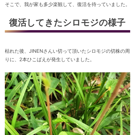
そこで、我が家も多少楽観して、復活を待っていました。
復活してきたシロモジの様子
枯れた後、JINENさんい切って頂いたシロモジの切株の周
りに、2本ひこばえが発生していました。