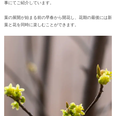
事にてご紹介しています。
葉の展開が始まる前の早春から開花し、花期の最後には新
葉と花を同時に楽しむことができます。