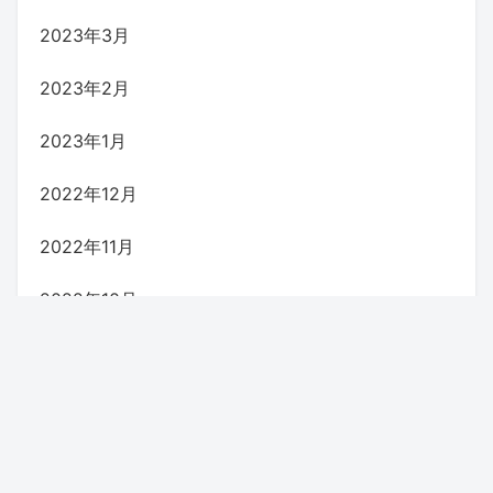
2023年3月
2023年2月
2023年1月
2022年12月
2022年11月
2022年10月
2022年9月
2022年8月
2022年7月