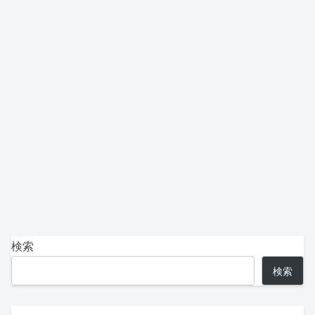
検索
検索