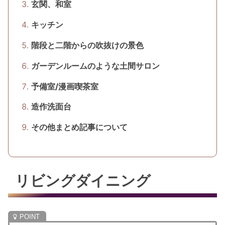
玄関、和室
キッチン
階段と二階からの吹抜けの景色
ガーデンルームのような土間サロン
予備室/漫画喫茶室
造作洗面台
その他まとめ記事について
リビングダイニング