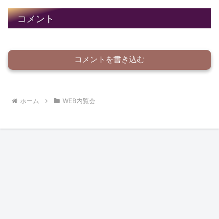
コメント
コメントを書き込む
ホーム
WEB内覧会