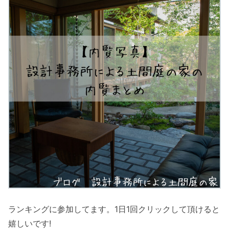
ランキングに参加してます。1日1回クリックして頂けると
嬉しいです!