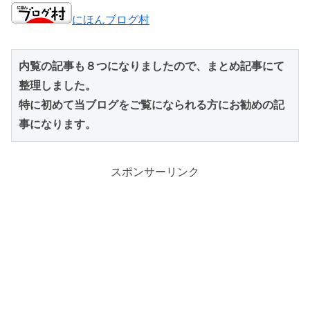
にほんブログ村
内覧の記事も８つになりましたので、まとめ記事にて
整理しました。
特に初めて当ブログをご覧になられる方にお勧めの記
事になります。
スポンサーリンク