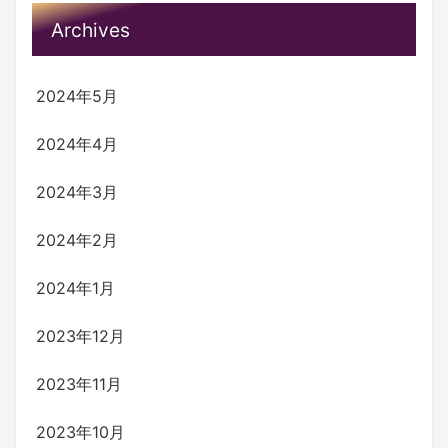
Archives
2024年5月
2024年4月
2024年3月
2024年2月
2024年1月
2023年12月
2023年11月
2023年10月