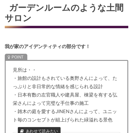
ガーデンルームのような土間
サロン
我が家のアイデンティティの部分です！
見所は・・
・旅館の設計もされている奥野さんによって、た
っぷりと非日常的な情緒を感じられる設計
・日本有数の左官職人や建具屋、棟梁を有する弘
栄さんによって完璧な手仕事の施工
・雑木の庭を愛するJINENさんによって、ユニッ
ト毎のコンセプトが組上げられた緑溢れる景色