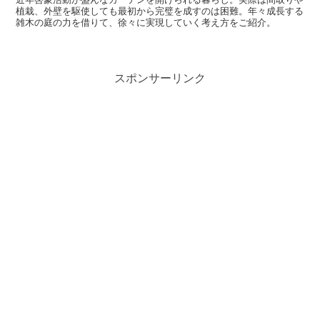
植栽、外壁を駆使しても最初から完璧を成すのは困難。年々成長する
雑木の庭の力を借りて、徐々に実現していく考え方をご紹介。
スポンサーリンク