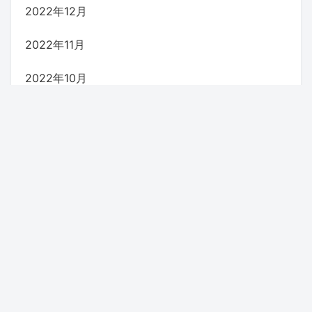
2022年12月
2022年11月
2022年10月
2022年9月
2022年8月
2022年7月
2022年6月
2022年5月