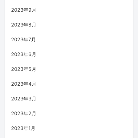
2023年9月
2023年8月
2023年7月
2023年6月
2023年5月
2023年4月
2023年3月
2023年2月
2023年1月