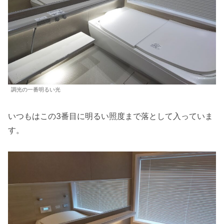
調光の一番明るい光
いつもはこの3番目に明るい照度まで落として入っていま
す。