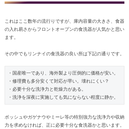
これはここ数年の流行りですが、庫内容量の大きさ、食器
の入れ易さからフロントオープンの食洗器が人気かと思い
ます。
その中でもリンナイの食洗器の良い所は下記の通りです。
・国産唯一であり、海外製より圧倒的に価格が安い。

・修理費も多分安くて対応が早い。壊れにくい？

・必要十分な洗浄力と乾燥力がある。

・洗浄を深夜に実施しても気にならない程度に静か。
ボッシュやガゲナウやミーレ等の特別強力な洗浄力や収納
力を求めなければ、正に必要十分な食洗器かと思います。