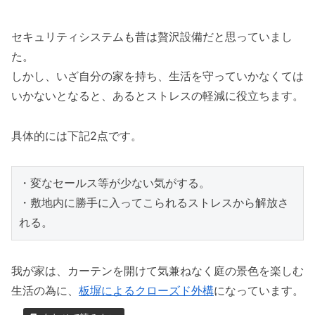
セキュリティシステムも昔は贅沢設備だと思っていまし
た。
しかし、いざ自分の家を持ち、生活を守っていかなくては
いかないとなると、あるとストレスの軽減に役立ちます。
具体的には下記2点です。
・変なセールス等が少ない気がする。

・敷地内に勝手に入ってこられるストレスから解放さ
れる。
我が家は、カーテンを開けて気兼ねなく庭の景色を楽しむ
生活の為に、
板塀によるクローズド外構
になっています。