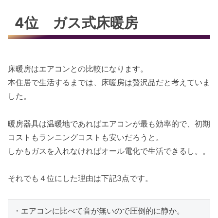
4位 ガス式床暖房
床暖房はエアコンとの比較になります。
本住居で生活するまでは、床暖房は贅沢品だと考えていま
した。
暖房器具は温暖地であればエアコンが最も効率的で、初期
コストもランニングコストも安いだろうと。
しかもガスを入れなければオール電化で生活できるし。。
それでも４位にした理由は下記3点です。
・エアコンに比べて音が無いので圧倒的に静か。
