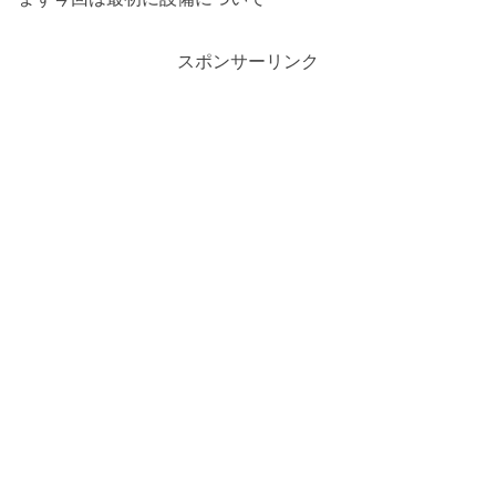
スポンサーリンク