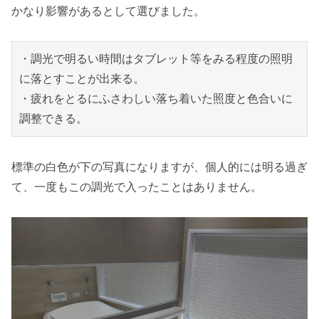
かなり影響があるとして選びました。
・調光で明るい時間はタブレット等をみる程度の照明
に落とすことが出来る。

・疲れをとるにふさわしい落ち着いた照度と色合いに
調整できる。
標準の白色が下の写真になりますが、個人的には明る過ぎ
て、一度もこの調光で入ったことはありません。