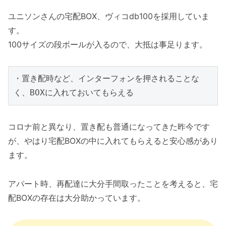
ユニソンさんの宅配BOX、ヴィコdb100を採用していま
す。
100サイズの段ボールが入るので、大抵は事足ります。
・置き配時など、インターフォンを押されることな
く、BOXに入れておいてもらえる
コロナ前と異なり、置き配も普通になってきた昨今です
が、やはり宅配BOXの中に入れてもらえると安心感があり
ます。
アパート時、再配達に大分手間取ったことを考えると、宅
配BOXの存在は大分助かっています。