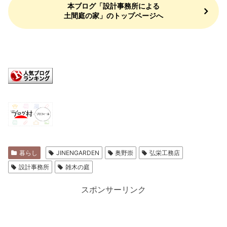
本ブログ「設計事務所による
土間庭の家」のトップページへ
暮らし
JINENGARDEN
奥野崇
弘栄工務店
設計事務所
雑木の庭
スポンサーリンク