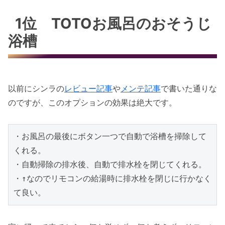
1位 TOTOお風呂のおそうじ
浴槽
以前にシンラの
レビュー記事
や
メンテ記事
で書いた通りな
のですが、このオプションの効果は絶大です。
・お風呂の最後にボタン一つで自動で浴槽を掃除して
くれる。

・自動掃除の排水後、自動で排水栓を閉じてくれる。

・↑なのでリモコンの給湯時に排水栓を閉じに行かなく
て良い。