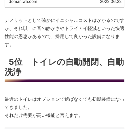
domaniwa.com
2022.06.22
デメリットとして確かにイニシャルコストはかかるのです
が、それ以上に音の静かさやドライアイ軽減といった快適
性能の恩恵があるので、採用して良かった設備になりま
す。
5位 トイレの自動開閉、自動
洗浄
最近のトイレはオプションで選ばなくても初期装備になっ
てきました。
それだけ需要が高い機能と言えます。