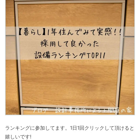
ランキングに参加してます。1日1回クリックして頂けると
嬉しいです!