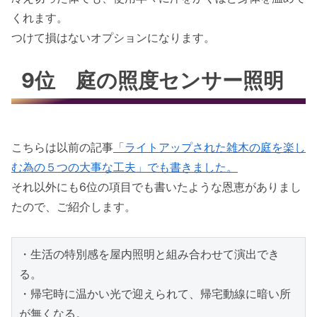
くれます。
つけて損はないオプションになります。
9位 庭の照度センサー照明
こちらは以前の記事
「ライトアップされた雑木の庭を楽し
む為の５つの大事な工夫」でも書きました。
それ以外にも6位の項目でも書いたような恩恵がありまし
たので、ご紹介します。
・生活の特別感を屋内照明と組み合わせて演出でき
る。

・帰宅時に温かい光で迎えられて、帰宅動線に暗い所
が無くなる。