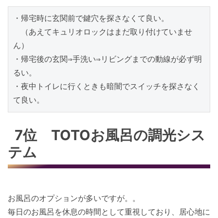
・帰宅時に玄関前で鍵穴を探さなくて良い。

　（あえてキュリオロックはまだ取り付けていませ
ん）

・帰宅後の玄関⇒手洗い⇒リビングまでの動線が必ず明
るい。

・夜中トイレに行くときも暗闇でスイッチを探さなく
て良い。
7位 TOTOお風呂の調光シス
テム
お風呂のオプションが多いですが。。
毎日のお風呂を休息の時間として重視しており、居心地に