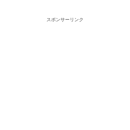
スポンサーリンク