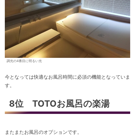
調光の4番目に明るい光
今となっては快適なお風呂時間に必須の機能となっていま
す。
8位 TOTOお風呂の楽湯
またまたお風呂のオプションです。