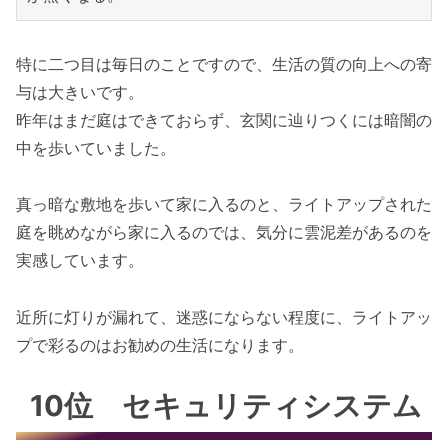
特に二つ目は毎日のことですので、生活の質の向上への寄
与は大きいです。
昨年はまだ庭はできておらず、玄関に辿りつくには暗闇の
中を歩いていました。
真っ暗な敷地を歩いて家に入るのと、ライトアップされた
庭を眺めながら家に入るのでは、気分に雲泥差があるのを
実感しています。
近所に灯りが漏れて、迷惑にならない程度に、ライトアッ
プで彩るのはお勧めの生活になります。
10位 セキュリティシステム