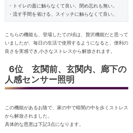
・トイレの蓋に触らなくて良い、閉め忘れも無い。

・流す手間を省ける、スイッチに触らなくて良い。
こちらの機能も、登場したての頃は、贅沢機能だと思って
いましたが、毎日の生活で使用するようになると、便利の
良さを実感でき,小さなストレスから解放されます。
6位 玄関前、玄関内、廊下の
人感センサー照明
この機能があるお陰で、家の中で暗闇の中を歩くストレス
から解放されました。
具体的な恩恵は下記3点になります。