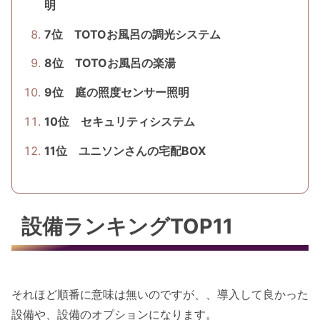
明
7位 TOTOお風呂の調光システム
8位 TOTOお風呂の楽湯
9位 庭の照度センサー照明
10位 セキュリティシステム
11位 ユニソンさんの宅配BOX
設備ランキングTOP11
それほど順番に意味は無いのですが、、導入して良かった
設備や、設備のオプションになります。