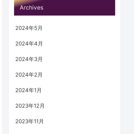
検索
検索
Archives
2024年5月
2024年4月