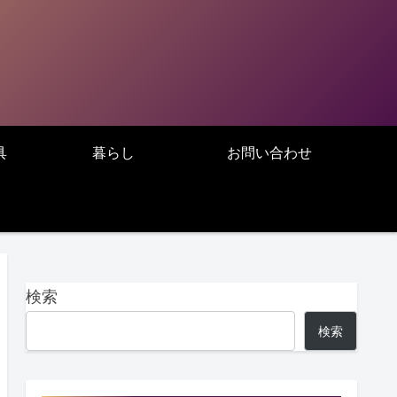
具
暮らし
お問い合わせ