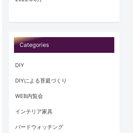
2022年10月
2022年9月
2022年8月
2022年7月
2022年6月
2022年5月
Categories