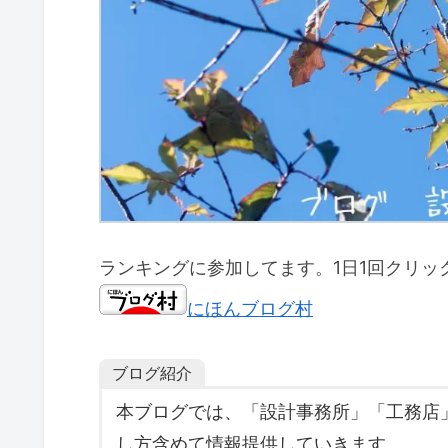
ランキングに参加してます。1日1回クリッ
にほんブログ村
ブログ紹介
本ブログでは、「設計事務所」「工務店
し方含めて情報提供していきます。