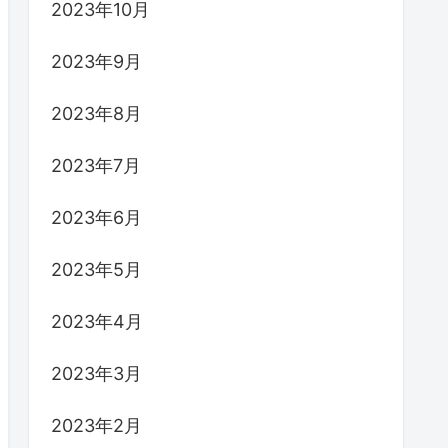
2024年3月
2024年2月
2024年1月
2023年12月
2023年11月
2023年10月
2023年9月
2023年8月
2023年7月