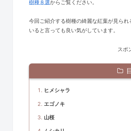
樹種８選
からご覧ください。
今回ご紹介する樹種の綺麗な紅葉が見られ
いると言っても良い気がしています。
スポ