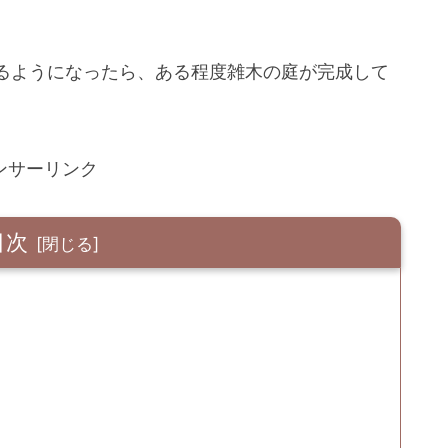
るようになったら、ある程度雑木の庭が完成して
ンサーリンク