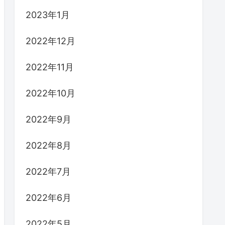
2023年6月
2023年5月
2023年4月
2023年3月
2023年2月
2023年1月
2022年12月
2022年11月